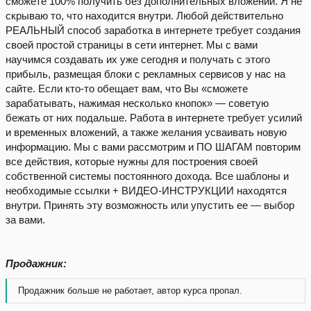
сможете 100% получить без дополнительных вложений. Я не
скрываю то, что находится внутри. Любой действительно
РЕАЛЬНЫЙ способ заработка в интернете требует создания
своей простой страницы в сети интернет. Мы с вами
научимся создавать их уже сегодня и получать с этого
прибыль, размещая блоки с рекламных сервисов у нас на
сайте. Если кто-то обещает вам, что Вы «сможете
зарабатывать, нажимая несколько кнопок» — советую
бежать от них подальше. Работа в интернете требует усилий
и временных вложений, а также желания усваивать новую
информацию. Мы с вами рассмотрим и ПО ШАГАМ повторим
все действия, которые нужны для построения своей
собственной системы постоянного дохода. Все шаблоны и
необходимые ссылки + ВИДЕО-ИНСТРУКЦИИ находятся
внутри. Принять эту возможность или упустить ее — выбор
за вами.
Продажник:
Продажник больше не работает, автор курса пропал.