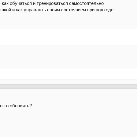
, как обучаться и тренироваться самостоятельно
ушкой и как управлять своим состоянием при подходе
о-то обновить?