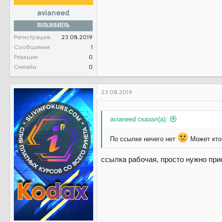
avianeed
ПОЛЬЗОВАТЕЛЬ
Регистрация
23.08.2019
Сообщения
1
Реакции
0
Онлайн
0
23.08.2019
avianeed сказал(а):
По ссылке ничего нет
Может кто
ссылка рабочая, просто нужно при