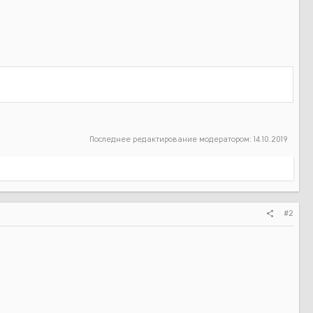
Последнее редактирование модератором:
14.10.2019
#2