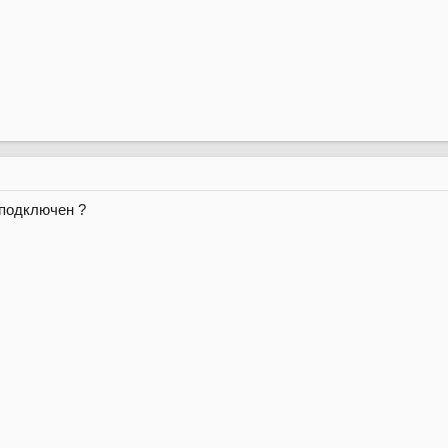
 подключен ?