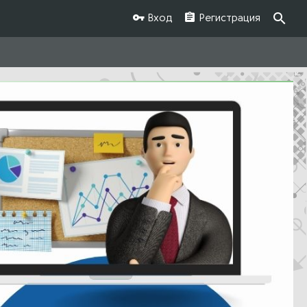
Вход
Регистрация