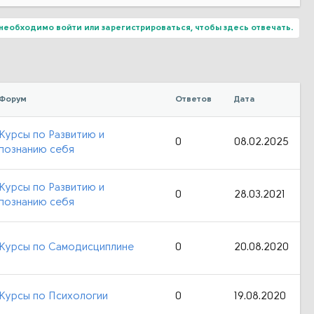
необходимо войти или зарегистрироваться, чтобы здесь отвечать.
Форум
Ответов
Дата
Курсы по Развитию и
0
08.02.2025
познанию себя
Курсы по Развитию и
0
28.03.2021
познанию себя
Курсы по Самодисциплине
0
20.08.2020
Курсы по Психологии
0
19.08.2020