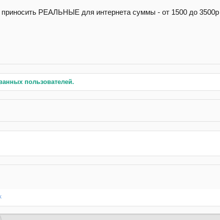
т приносить РЕАЛЬНЫЕ для интернета суммы - от 1500 до 3500р
ванных пользователей.
k