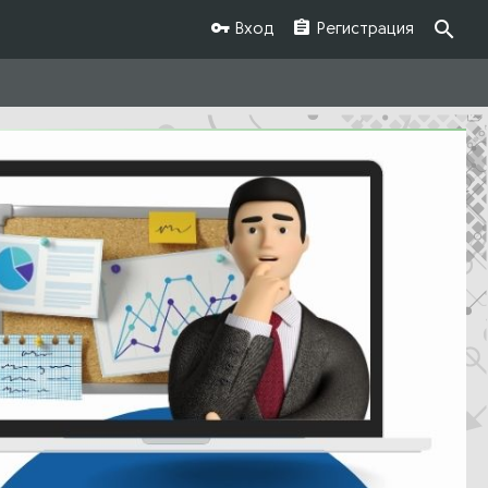
Вход
Регистрация