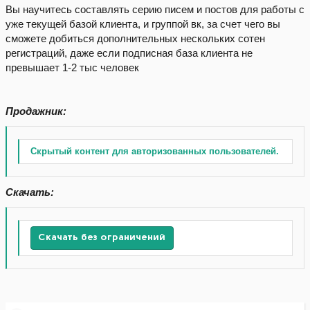
Вы научитесь составлять серию писем и постов для работы с
уже текущей базой клиента, и группой вк, за счет чего вы
сможете добиться дополнительных нескольких сотен
регистраций, даже если подписная база клиента не
превышает 1-2 тыс человек
Продажник:
Скрытый контент для авторизованных пользователей.
Скачать:
Скачать без ограничений