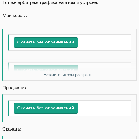
Тот же арбитраж трафика на этом и устроен.
Мои кейсы:
Скачать без ограничений
Скачать без ограничений
Нажмите, чтобы раскрыть...
Продажник:
Скачать без ограничений
Скачать без ограничений
Скачать без ограничений
Скачать: