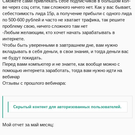
Сможете сами привлекать себе подписчиков в большом кол-
ве через соц сети, там сложного ничего нет. Как у вас бывает,
себестоимость лида 15р, а получение прибыли с одного лида
по 500-600 рублей и часто не хватает трафика, так решите
проблему свою, ничего сложного там нет
-Любым желающим, кто хочет начать зарабатывать в
интернете.
Чтобы быть уверенными в завтрашнем дне, вам нужно
вкладывать в себя деньги, в свои знания, и тогда деньги вас
не будут покидать.
Перед вами компьютер и не знаете, как вообще можно с
помощью интернета заработать, тогда вам нужно идти на
вебинар
Отзывы с прошлого вебинара:
Скрытый контент для авторизованных пользователей.
Мой отчет за май месяц: