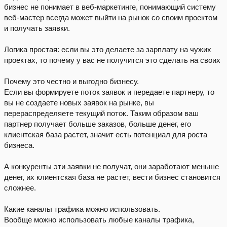
бизнес не понимает в веб-маркетинге, понимающий систему
веб-мастер всегда может выйти на рынок со своим проектом
и получать заявки.
Логика простая: если вы это делаете за зарплату на чужих
проектах, то почему у вас не получится это сделать на своих
Почему это честно и выгодно бизнесу.
Если вы формируете поток заявок и передаете партнеру, то
вы не создаете новых заявок на рынке, вы
перераспределяете текущий поток. Таким образом ваш
партнер получает больше заказов, больше денег, его
клиентская база растет, значит есть потенциал для роста
бизнеса.
А конкуренты эти заявки не получат, они заработают меньше
денег, их клиентская база не растет, вести бизнес становится
сложнее.
Какие каналы трафика можно использовать.
Вообще можно использовать любые каналы трафика,