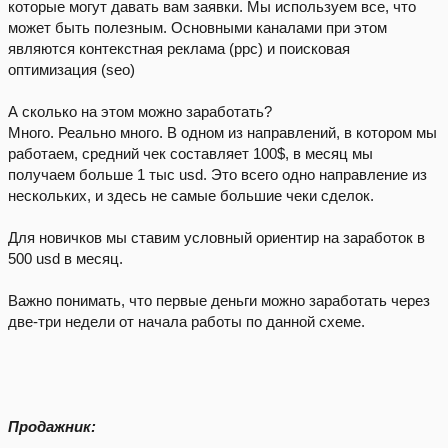
которые могут давать вам заявки. Мы используем все, что
может быть полезным. Основными каналами при этом
являются контекстная реклама (ppc) и поисковая
оптимизация (seo)
А сколько на этом можно заработать?
Много. Реально много. В одном из направлений, в котором мы
работаем, средний чек составляет 100$, в месяц мы
получаем больше 1 тыс usd. Это всего одно направление из
нескольких, и здесь не самые большие чеки сделок.
Для новичков мы ставим условный ориентир на заработок в
500 usd в месяц.
Важно понимать, что первые деньги можно заработать через
две-три недели от начала работы по данной схеме.
Продажник: