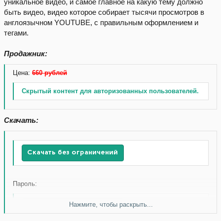
уникальное видео, и самое главное на какую тему должно
быть видео, видео которое собирает тысячи просмотров в
англоязычном YOUTUBE, с правильным оформлением и
тегами.
Продажник:
Цена:
660 рублей
Скрытый контент для авторизованных пользователей.
Скачать:
Скачать без ограничений
Пароль:
Нажмите, чтобы раскрыть...
Скачать без ограничений