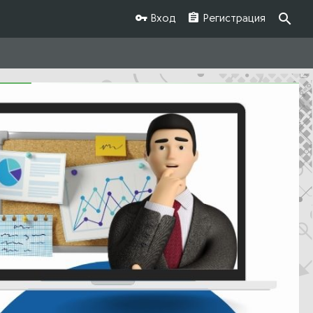
Вход
Регистрация