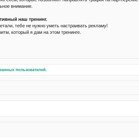
ьное внимание.
ативный наш тренинг.
етали, тебе не нужно уметь настраивать рекламу!
итм, который я дам на этом тренинге.
ванных пользователей.