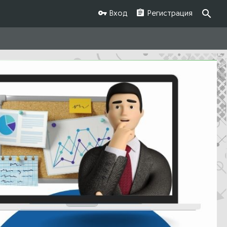
Вход
Регистрация