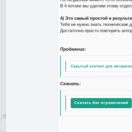
В 4 потоке мы уделим этому отдел
4) Это самый простой и результ
Тебе не нужно знать технические д
Достаточно просто повторять алгор
Продажник:
Скрытый контент для авторизо
Скачать:
Скачать без ограничений