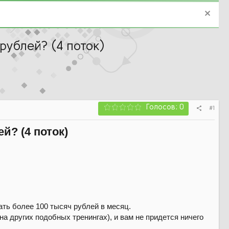
рублей? (4 поток)
Голосов: 0
#1
й? (4 поток)
ть более 100 тысяч рублей в месяц.
на других подобных тренингах), и вам не придется ничего