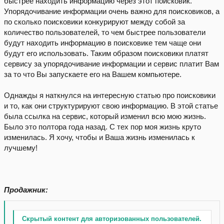
быстрее находить информацию через этот поисковик.
Упорядочивание информации очень важно для поисковиков, а
по сколько поисковики конкурируют между собой за
количество пользователей, то чем быстрее пользователи
будут находить информацию в поисковике тем чаще они
будут его использовать. Таким образом поисковики платят
сервису за упорядочивание информации и сервис платит Вам
за то что Вы запускаете его на Вашем компьютере.
Однажды я наткнулся на интересную статью про поисковики
и то, как они структурируют свою информацию. В этой статье
была ссылка на сервис, который изменил всю мою жизнь.
Было это полтора года назад. С тех пор моя жизнь круто
изменилась. Я хочу, чтобы и Ваша жизнь изменилась к
лучшему!
Продажник:
Скрытый контент для авторизованных пользователей.