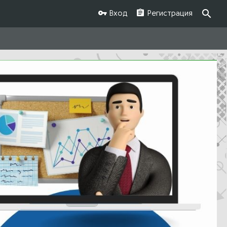
Вход
Регистрация