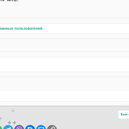
ванных пользователей.
Вам 