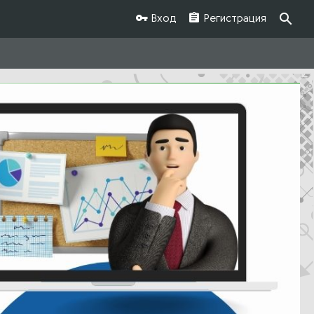
Вход
Регистрация