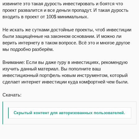
извините это такая дурость инвестировать и боятся что
проект развалится и все деньги пропадут. И такая дурость
входить в проект от 100$ минимальных.
Не искать же сутками достойные проекты, чтоб инвестиции
были защищённые на законном основании. И можно ли
верить интернету в таком вопросе. Всё это и многое другое
мы подробно разберём.
Внимание: Если вы даже гуру в инвестициях, рекомендую
изучить данный материал. Вы пополните ваш
инвестиционный портфель новым инструментом, который
сделает интернет инвестиции куда комфортней чем были.
Скачать:
Скрытый контент для авторизованных пользователей.