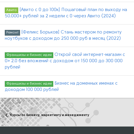
[Авито с 0 до 100к] Пошаговый план по выходу на
Авито
50.000+ рублей за 2 недели с 0 через Авито (2024)
[Феликс Борьков] Стань мастером по ремонту
Ремонт
ноутбуков с доходом до 250 000 руб в месяц (2022)
Открой свой интернет-магазин с
Франшизы и бизнес идеи
0» 2.0 без вложений с доходом от 150 000 до 300 000
рублей
Бизнес на доменных именах с
Франшизы и бизнес идеи
доходом 100 000 рублей
Курсы по Бизнесу, маркетингу и менеджменту