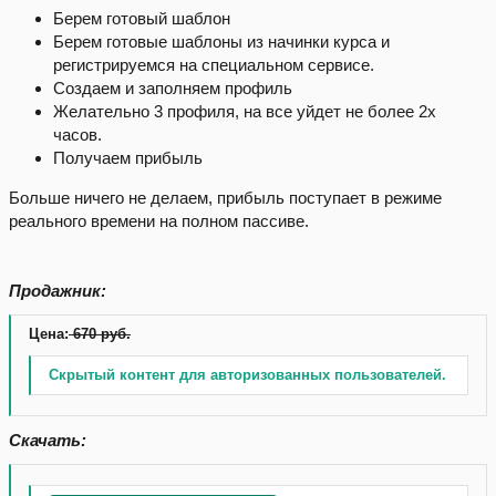
Берем готовый шаблон
Берем готовые шаблоны из начинки курса и
регистрируемся на специальном сервисе.
Создаем и заполняем профиль
Желательно 3 профиля, на все уйдет не более 2х
часов.
Получаем прибыль
Больше ничего не делаем, прибыль поступает в режиме
реального времени на полном пассиве.
Продажник:
Цена:
670 руб.
Скрытый контент для авторизованных пользователей.
Скачать: