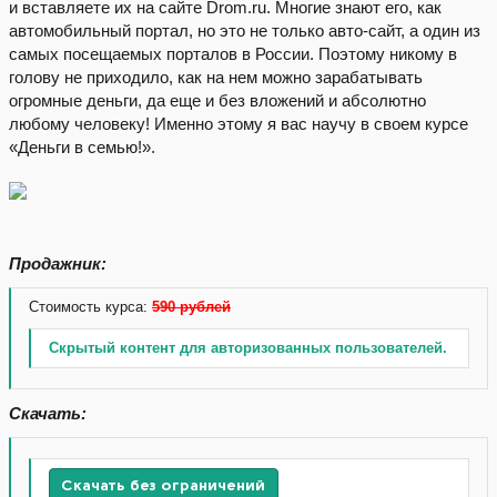
и вставляете их на сайте Drom.ru. Многие знают его, как
автомобильный портал, но это не только авто-сайт, а один из
самых посещаемых порталов в России. Поэтому никому в
голову не приходило, как на нем можно зарабатывать
огромные деньги, да еще и без вложений и абсолютно
любому человеку! Именно этому я вас научу в своем курсе
«Деньги в семью!».
Продажник:
Стоимость курса:
590 рублей
Скрытый контент для авторизованных пользователей.
Скачать:
Скачать без ограничений