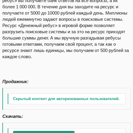
ребус» вы получаете банк ответов на все вопросы, а их
более 1 000 000. В течение дня вы заходите на ресурс и
получаете от 5000 до 10000 рублей каждый день. Миллионы
людей ежеминутно задают вопросы в поисковые системы.
Ресурс «Денежный ребус» в игровой форме позволяет
разгрузить поисковые системы и за это на ресурс приходят
большие суммы денег. А мы вручную разгадывая ребусы
готовыми ответами, получаем свой процент, а так как о
ресурсе знают лишь единицы, мы получаем от 500 рублей за
каждое слово.
Продажник:
Скрытый контент для авторизованных пользователей.
Скачать: