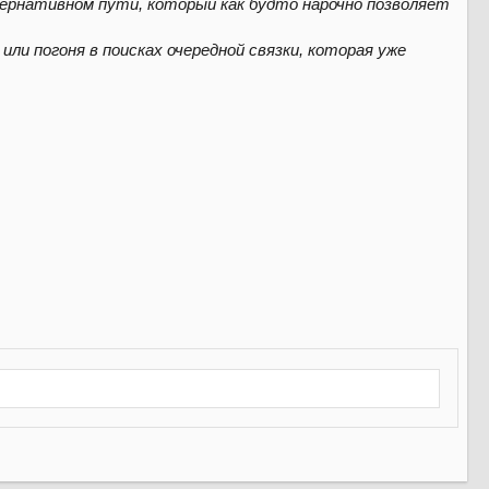
тернативном пути, который как будто нарочно позволяет
ли погоня в поисках очередной связки, которая уже