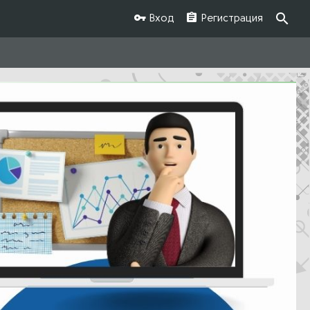
Вход
Регистрация