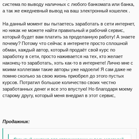
система по выводу наличных с любого банкомата или банка,
а так же ежедневный вывод на ваш электронный кошелек .
На данный момент вы пытаетесь заработать в сети интернет,
но никак не можете найти правильный и рабочий сервис,
который будет вам платить за проделанную работу! А знаете
почему? Потому что сейчас в интернете просто сплошной
обман, каждый автор, который продаёт свой курс по
заработку в сети, просто наживается на тех, кто желает
наконец-то заработать, хоть как-то в интернете! Лично мне с
моими коллегами такие авторы уже надоели! Я сам даже не
помню сколько за свою жизнь приобрел до этого пустых
курсов. Потратил большое количество своих честно
заработанных денег и все это впустую! Но благодаря моему
старому другу, который меня внедрил в этот сервис,
Продажник: