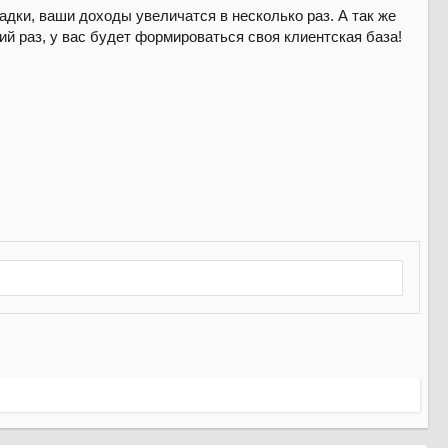
дки, ваши доходы увеличатся в несколько раз. А так же
ий раз, у вас будет формироваться своя клиентская база!