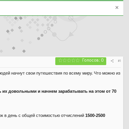
Голосов: 0
#1
 людей начнут свои путешествия по всему миру. Что можно из
 их довольными и начнем зарабатывать на этом от 70
к в день с общей стоимостью отчислений
1500-2500