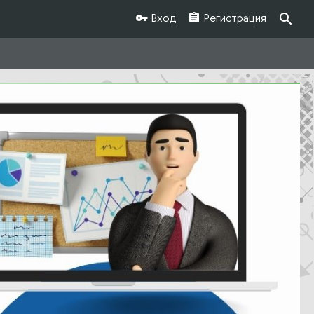
Вход
Регистрация