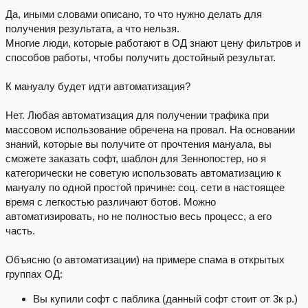
Да, иными словами описано, то что нужно делать для
получения результата, а что нельзя.
Многие люди, которые работают в ОД знают цену фильтров и
способов работы, чтобы получить достойный результат.
К мануалу будет идти автоматизация?
Нет. Любая автоматизация для получении трафика при
массовом использование обречена на провал. На основании
знаний, которые вы получите от прочтения мануала, вы
сможете заказать софт, шаблон для Зеннопостер, но я
категорически не советую использовать автоматизацию к
мануалу по одной простой причине: соц. сети в настоящее
время с легкостью различают ботов. Можно
автоматизировать, но не полностью весь процесс, а его
часть.
Объясню (о автоматизации) на примере спама в открытых
группах ОД:
Вы купили софт с паблика (данный софт стоит от 3к р.)