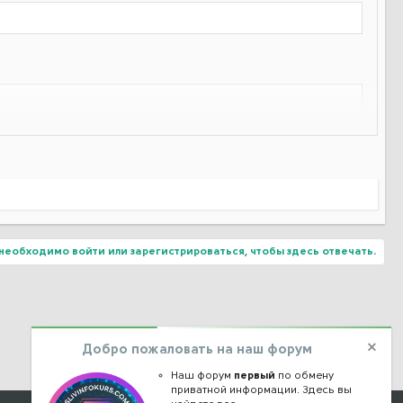
необходимо войти или зарегистрироваться, чтобы здесь отвечать.
Добро пожаловать на наш форум
Наш форум
первый
по обмену
приватной информации. Здесь вы