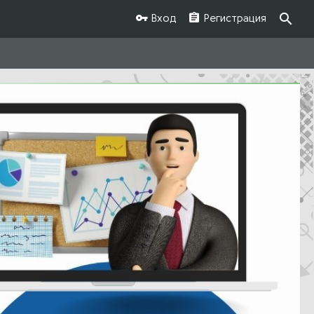
Вход
Регистрация