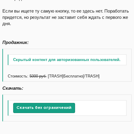
Если вы ищете ту самую кнопку, то ее здесь нет. Поработать
придется, но результат не заставит себя ждать с первого же
дня.
Продажник:
Скрытый контент для авторизованных пользователей.
Стоимость:
5000 руб.
[TRASH]Бесплатно[/TRASH]
Скачать:
Скачать без ограничений