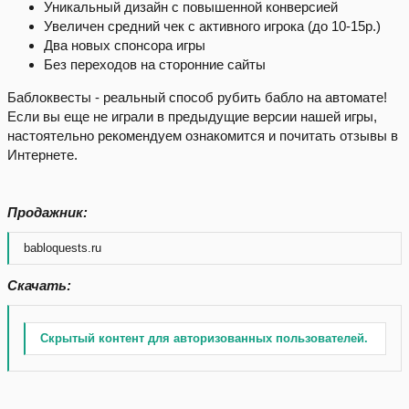
Уникальный дизайн с повышенной конверсией
Увеличен средний чек с активного игрока (до 10-15р.)
Два новых спонсора игры
Без переходов на сторонние сайты
Баблоквесты - реальный способ рубить бабло на автомате!
Если вы еще не играли в предыдущие версии нашей игры,
настоятельно рекомендуем ознакомится и почитать отзывы в
Интернете.
Продажник:
babloquests.ru
Скачать:
Скрытый контент для авторизованных пользователей.