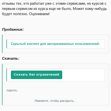
отзывы тех, кто работал уже с этими сервисами, но курсов с
первым сервисом из курса еще не было. Может кому-нибудь
будет полезно. Оцениваем!
Продажник:
Скрытый контент для авторизованных пользователей.
Скачать:
Скачать без ограничений
пароль:
Нажмите, чтобы раскрыть...
Скачать без ограничений