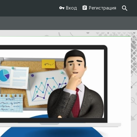
Вход
Регистрация