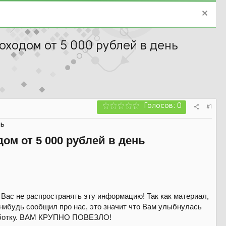
ходом от 5 000 рублей в день
Голосов: 0
#1
нь
ом от 5 000 рублей в день
 Вас не распространять эту информацию! Так как материал,
-нибудь сообщил про нас, это значит что Вам улыбнулась
аработку. ВАМ КРУПНО ПОВЕЗЛО!