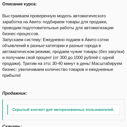
Описание курса:
Выстраиваем проверенную модель автоматического
заработка на Авито: подбираем товары для продажи,
проводим подготовительные работы для автоматизации
бизнес-процессов.
Запускаем систему: Ежедневно подаем в Авито сотни
объявлений в разные категории и разные города в
автоматическом режиме, продаем чужие товары (без закупки)
и получаем свой процент (от 300 до 1000 рублей с одной
продажи). Тратим на это: 30-40 минут в день! Масштабируем
бизнес: увеличиваем количество товаров и ежедневные
прибыли!
Продажник:
Скрытый контент для авторизованных пользователей.
Скачать: