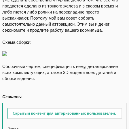
продается сделано из тонкого железа и в скором времени
либо гнется либо ролики на перекладине просто
выскакивают. Поэтому мой вам совет собрать
самостоятельно данный аттракцион. Этим вы и денег
сэкономите и продлите работу вашего кормильца.
Схема сборки:
Сборочный чертеж, спецификация к нему, деталирование
всех комплектующих, а также 3D модели всех деталей и
сборки изделия.
Скачать:
Скрытый контент для авторизованных пользователей.