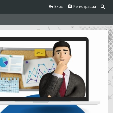
Вход
Регистрация