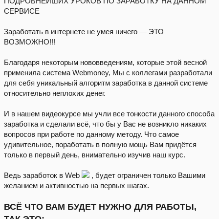
ПОДРОБНЕЙШИХ УРОКОВ ПО ЗАРАБОТКУ НА ДАННОМ
СЕРВИСЕ
Заработать в интернете не умея ничего — ЭТО
ВОЗМОЖНО!!!
Благодаря некоторым нововведениям, которые этой весной
применила система Webmoney, Мы с коллегами разработали
для себя уникальный алгоритм заработка в данной системе
относительно неплохих денег.
И в нашем видеокурсе мы учли все тонкости данного способа
заработка и сделали всё, что бы у Вас не возникло никаких
вопросов при работе по данному методу. Что самое
удивительное, поработать в полную мощь Вам придётся
только в первый день, внимательно изучив наш курс.
Ведь заработок в Web
, будет ограничен только Вашими
желанием и активностью на первых шагах.
ВСЁ ЧТО ВАМ БУДЕТ НУЖНО ДЛЯ РАБОТЫ,