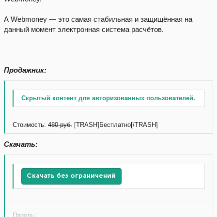
А Webmoney — это самая стабильная и защищённая на
данный момент электронная система расчётов.
Продажник:
Скрытый контент для авторизованных пользователей.
Стоимость:
480 руб.
[TRASH]Бесплатно[/TRASH]
Скачать:
Скачать без ограничений
Пароль: