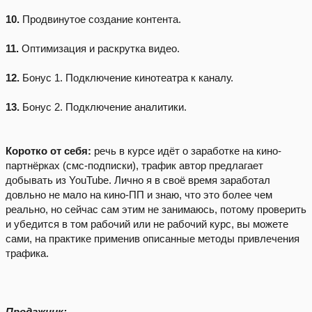
10.
Продвинутое создание контента.
11.
Оптимизация и раскрутка видео.
12.
Бонус 1. Подключение кинотеатра к каналу.
13.
Бонус 2. Подключение аналитики.
Коротко от себя:
речь в курсе идёт о заработке на кино-
партнёрках (смс-подписки), трафик автор предлагает
добывать из YouTube. Лично я в своё время заработал
довльно не мало на кино-ПП и знаю, что это более чем
реально, но сейчас сам этим не занимаюсь, потому проверить
и убедится в том рабочий или не рабочий курс, вы можете
сами, на практике применив описанные методы привлечения
трафика.
Продажник: