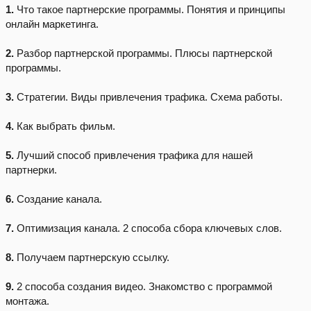
1.
Что такое партнерские программы. Понятия и принципы
онлайн маркетинга.
2.
Разбор партнерской программы. Плюсы партнерской
программы.
3.
Стратегии. Виды привлечения трафика. Схема работы.
4.
Как выбрать фильм.
5.
Лучший способ привлечения трафика для нашей
партнерки.
6.
Создание канала.
7.
Оптимизация канала. 2 способа сбора ключевых слов.
8.
Получаем партнерскую ссылку.
9.
2 способа создания видео. Знакомство с программой
монтажа.