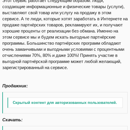
Этот сервис работает следующим образом: люди,
создающие информационные и физические товары (услуги),
выставляют свой товар или услугу на продажу в этом
сервисе. А те люди, которые хотят заработать в Интернете на
продаже партнёрских товаров, рекламируют их, и получают
хорошие проценты от реализации без обмана. Именно на
этом сервисе мы и будем искать выгодные партнёрские
программы. Большинство партнёрских программ обладают
очень заманчивыми и выгодными условиями с процентными
отчислениями 70%, 80% и даже 100%! Принять участие в
выгодной партнёрской программе может любой желающий,
зарегистрированный на сервисе.
Продажник:
Скрытый контент для авторизованных пользователей.
Скачать: