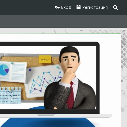
Вход
Регистрация