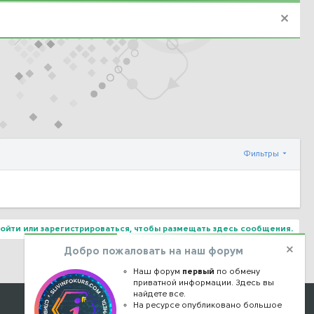
Фильтры
ойти или зарегистрироваться, чтобы размещать здесь сообщения.
Добро пожаловать на наш форум
Наш форум
первый
по обмену
приватной информации. Здесь вы
найдете все.
Наши контакты
На ресурсе опубликовано большое