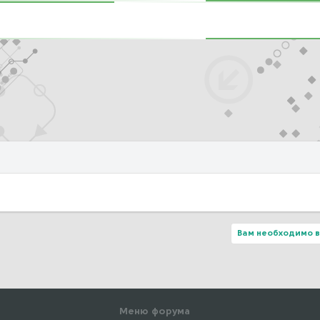
Вам необходимо в
Меню форума