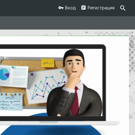
Вход
Регистрация