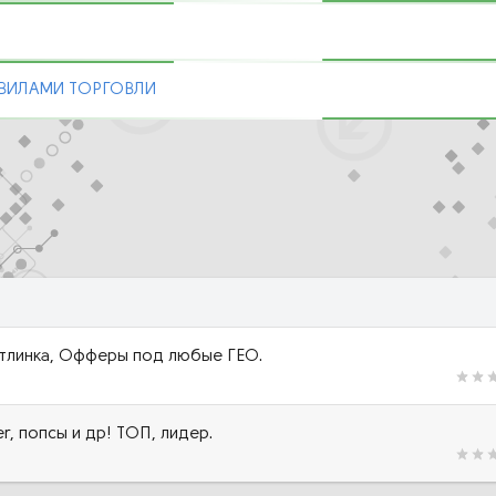
ВИЛАМИ ТОРГОВЛИ
артлинка, Офферы под любые ГЕО.
, попсы и др! ТОП, лидер.